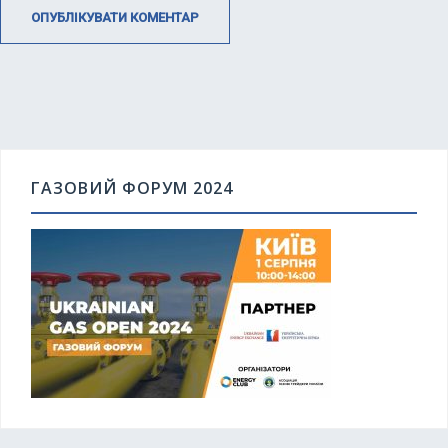
ГАЗОВИЙ ФОРУМ 2024