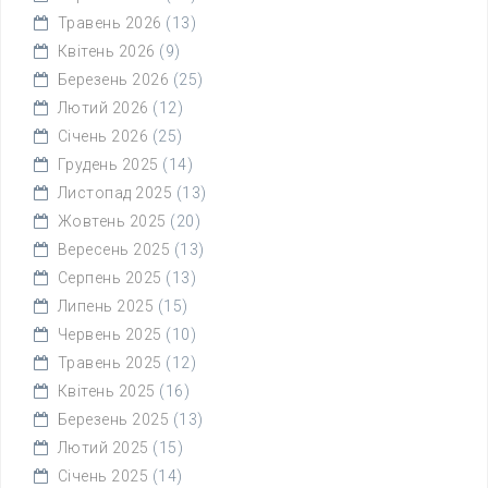
Травень 2026
(13)
Квітень 2026
(9)
Березень 2026
(25)
Лютий 2026
(12)
Січень 2026
(25)
Грудень 2025
(14)
Листопад 2025
(13)
Жовтень 2025
(20)
Вересень 2025
(13)
Серпень 2025
(13)
Липень 2025
(15)
Червень 2025
(10)
Травень 2025
(12)
Квітень 2025
(16)
Березень 2025
(13)
Лютий 2025
(15)
Січень 2025
(14)