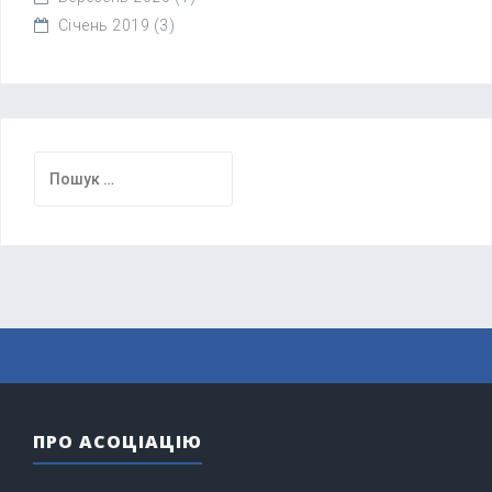
Січень 2019
(3)
Пошук:
ПРО АСОЦІАЦІЮ