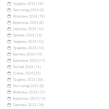
Грудень 2024
(24)
Листопад 2024
(9)
Жовтень 2024
(19)
Вересень 2024
(8)
Серпень 2024
(14)
Липень 2024
(10)
Червень 2024
(12)
Травень 2024
(14)
Квітень 2024
(19)
Березень 2024
(17)
Лютий 2024
(13)
Січень 2024
(25)
Грудень 2023
(20)
Листопад 2023
(8)
Жовтень 2023
(12)
Вересень 2023
(14)
Серпень 2023
(18)