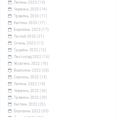
Липень 2023
(13)
Червень 2023
(14)
Травень 2023
(17)
Квітень 2023
(17)
Березень 2023
(17)
Лютий 2023
(21)
Січень 2023
(17)
Грудень 2022
(12)
Листопад 2022
(15)
Жовтень 2022
(16)
Вересень 2022
(20)
Серпень 2022
(13)
Липень 2022
(19)
Червень 2022
(26)
Травень 2022
(29)
Квітень 2022
(25)
Березень 2022
(33)