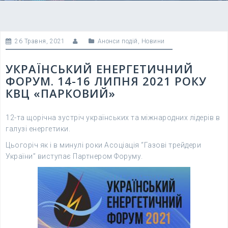
26 Травня, 2021
Анонси подій
,
Новини
УКРАЇНСЬКИЙ ЕНЕРГЕТИЧНИЙ
ФОРУМ. 14-16 ЛИПНЯ 2021 РОКУ
КВЦ «ПАРКОВИЙ»
12-та щорічна зустріч українських та міжнародних лідерів в
галузі енергетики.
Цьогоріч як і в минулі роки Асоціація “Газові трейдери
України” виступає Партнером Форуму.