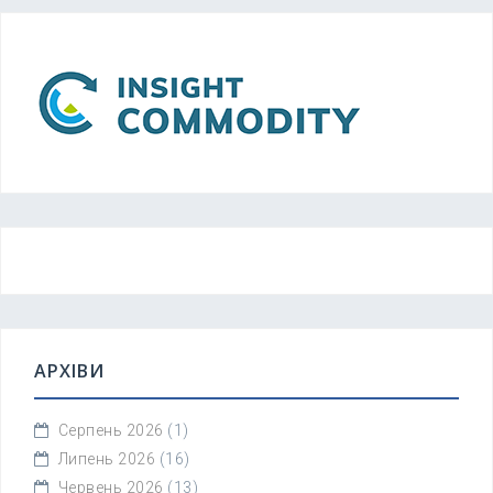
АРХІВИ
Серпень 2026
(1)
Липень 2026
(16)
Червень 2026
(13)