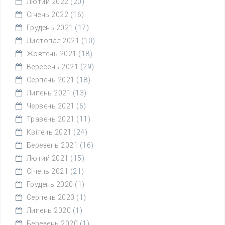
Лютий 2022
(20)
Січень 2022
(16)
Грудень 2021
(17)
Листопад 2021
(10)
Жовтень 2021
(18)
Вересень 2021
(29)
Серпень 2021
(18)
Липень 2021
(13)
Червень 2021
(6)
Травень 2021
(11)
Квітень 2021
(24)
Березень 2021
(16)
Лютий 2021
(15)
Січень 2021
(21)
Грудень 2020
(1)
Серпень 2020
(1)
Липень 2020
(1)
Березень 2020
(1)