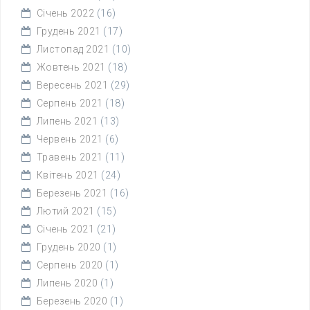
Січень 2022
(16)
Грудень 2021
(17)
Листопад 2021
(10)
Жовтень 2021
(18)
Вересень 2021
(29)
Серпень 2021
(18)
Липень 2021
(13)
Червень 2021
(6)
Травень 2021
(11)
Квітень 2021
(24)
Березень 2021
(16)
Лютий 2021
(15)
Січень 2021
(21)
Грудень 2020
(1)
Серпень 2020
(1)
Липень 2020
(1)
Березень 2020
(1)