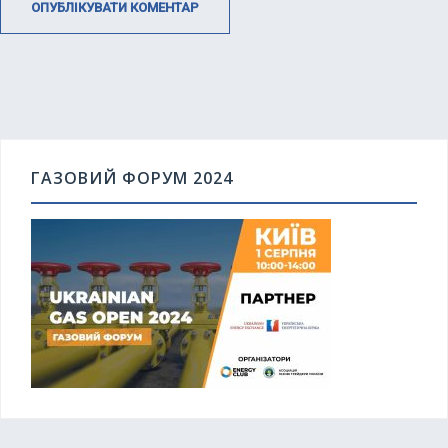
ГАЗОВИЙ ФОРУМ 2024