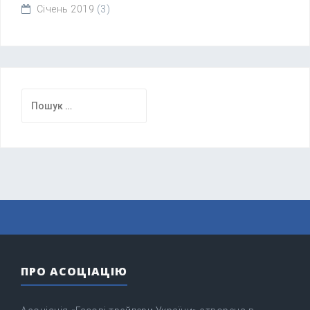
Січень 2019
(3)
Пошук:
ПРО АСОЦІАЦІЮ