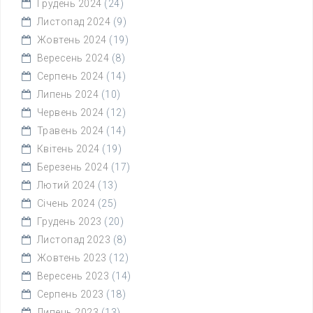
Грудень 2024
(24)
Листопад 2024
(9)
Жовтень 2024
(19)
Вересень 2024
(8)
Серпень 2024
(14)
Липень 2024
(10)
Червень 2024
(12)
Травень 2024
(14)
Квітень 2024
(19)
Березень 2024
(17)
Лютий 2024
(13)
Січень 2024
(25)
Грудень 2023
(20)
Листопад 2023
(8)
Жовтень 2023
(12)
Вересень 2023
(14)
Серпень 2023
(18)
Липень 2023
(13)