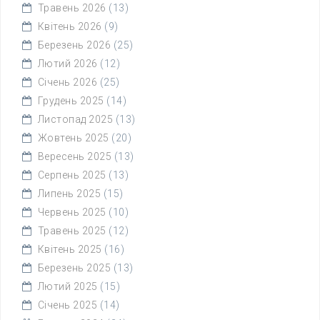
Травень 2026
(13)
Квітень 2026
(9)
Березень 2026
(25)
Лютий 2026
(12)
Січень 2026
(25)
Грудень 2025
(14)
Листопад 2025
(13)
Жовтень 2025
(20)
Вересень 2025
(13)
Серпень 2025
(13)
Липень 2025
(15)
Червень 2025
(10)
Травень 2025
(12)
Квітень 2025
(16)
Березень 2025
(13)
Лютий 2025
(15)
Січень 2025
(14)