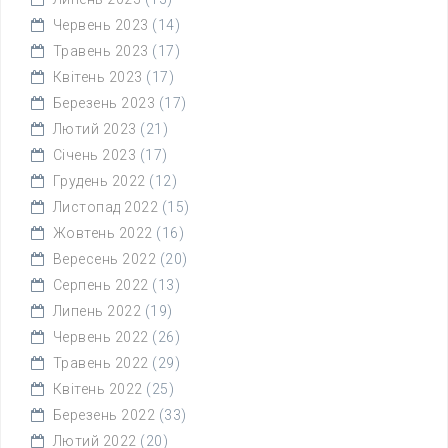
Червень 2023
(14)
Травень 2023
(17)
Квітень 2023
(17)
Березень 2023
(17)
Лютий 2023
(21)
Січень 2023
(17)
Грудень 2022
(12)
Листопад 2022
(15)
Жовтень 2022
(16)
Вересень 2022
(20)
Серпень 2022
(13)
Липень 2022
(19)
Червень 2022
(26)
Травень 2022
(29)
Квітень 2022
(25)
Березень 2022
(33)
Лютий 2022
(20)