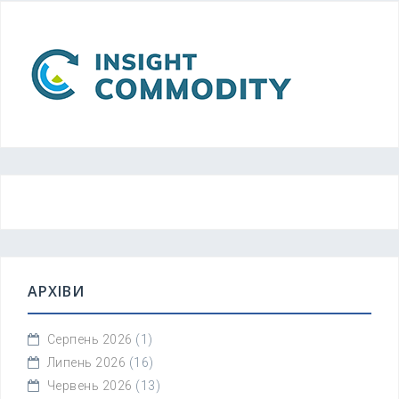
АРХІВИ
Серпень 2026
(1)
Липень 2026
(16)
Червень 2026
(13)