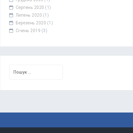
Серпень 2020
(1)
Липень 2020
(1)
Березень 2020
(1)
Січень 2019
(3)
Пошук: