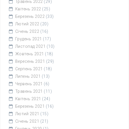
Травень 2022
(29)
Квітень 2022
(25)
Березень 2022
(33)
Лютий 2022
(20)
Січень 2022
(16)
Грудень 2021
(17)
Листопад 2021
(10)
Жовтень 2021
(18)
Вересень 2021
(29)
Серпень 2021
(18)
Липень 2021
(13)
Червень 2021
(6)
Травень 2021
(11)
Квітень 2021
(24)
Березень 2021
(16)
Лютий 2021
(15)
Січень 2021
(21)
Грудень 2020
(1)