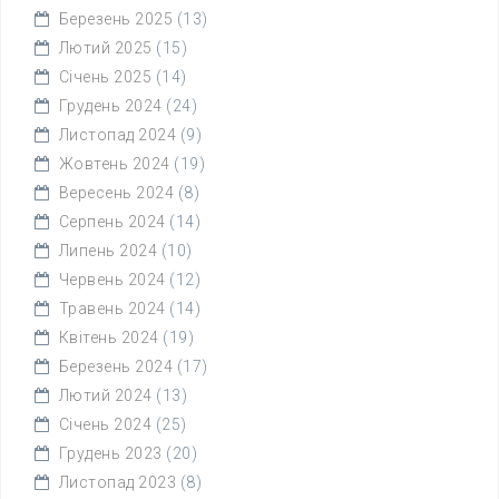
Березень 2025
(13)
Лютий 2025
(15)
Січень 2025
(14)
Грудень 2024
(24)
Листопад 2024
(9)
Жовтень 2024
(19)
Вересень 2024
(8)
Серпень 2024
(14)
Липень 2024
(10)
Червень 2024
(12)
Травень 2024
(14)
Квітень 2024
(19)
Березень 2024
(17)
Лютий 2024
(13)
Січень 2024
(25)
Грудень 2023
(20)
Листопад 2023
(8)