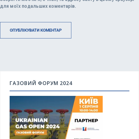
для моїх подальших коментарів.
ГАЗОВИЙ ФОРУМ 2024