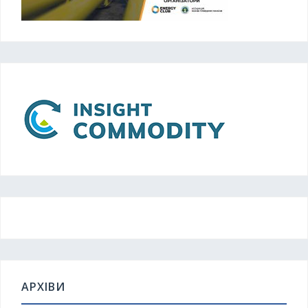
АРХІВИ