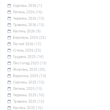
Серпень 2026
(1)
Липень 2026
(16)
Червень 2026
(13)
Травень 2026
(13)
Квітень 2026
(9)
Березень 2026
(25)
Лютий 2026
(12)
Січень 2026
(25)
Грудень 2025
(14)
Листопад 2025
(13)
Жовтень 2025
(20)
Вересень 2025
(13)
Серпень 2025
(13)
Липень 2025
(15)
Червень 2025
(10)
Травень 2025
(12)
Квітень 2025
(16)