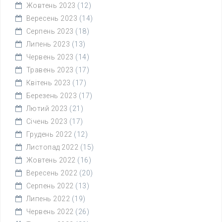
Жовтень 2023
(12)
Вересень 2023
(14)
Серпень 2023
(18)
Липень 2023
(13)
Червень 2023
(14)
Травень 2023
(17)
Квітень 2023
(17)
Березень 2023
(17)
Лютий 2023
(21)
Січень 2023
(17)
Грудень 2022
(12)
Листопад 2022
(15)
Жовтень 2022
(16)
Вересень 2022
(20)
Серпень 2022
(13)
Липень 2022
(19)
Червень 2022
(26)